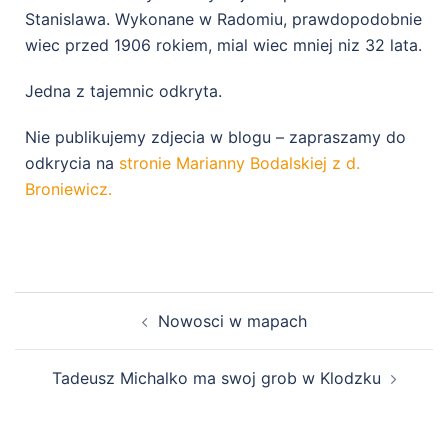
Stanislawa. Wykonane w Radomiu, prawdopodobnie
wiec przed 1906 rokiem, mial wiec mniej niz 32 lata.
Jedna z tajemnic odkryta.
Nie publikujemy zdjecia w blogu – zapraszamy do
odkrycia na
stronie Marianny Bodalskiej z d.
Broniewicz.
Nowosci w mapach
Tadeusz Michalko ma swoj grob w Klodzku